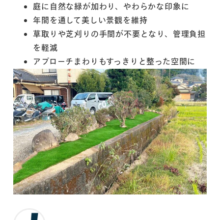
庭に自然な緑が加わり、やわらかな印象に
年間を通して美しい景観を維持
草取りや芝刈りの手間が不要となり、管理負担
を軽減
アプローチまわりもすっきりと整った空間に