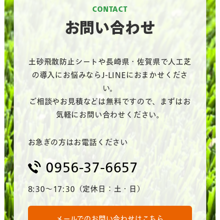
CONTACT
お問い合わせ
土砂飛散防止シートや長崎県・佐賀県で人工芝
の導入にお悩みならJ-LINEにおまかせくださ
い。
ご相談やお見積などは無料ですので、まずはお
気軽にお問い合わせください。
お急ぎの方はお電話ください
0956-37-6657
8:30～17:30（定休日：土・日）
メールでのお問い合わせはこちら