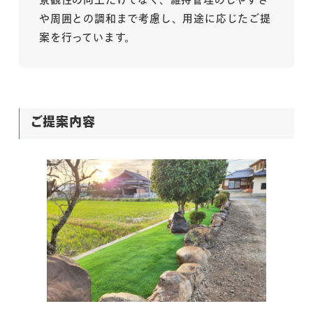
景観性の向上だけでなく、維持管理のしやすさ
や周囲との調和まで考慮し、用途に応じたご提
案を行っています。
ご提案内容