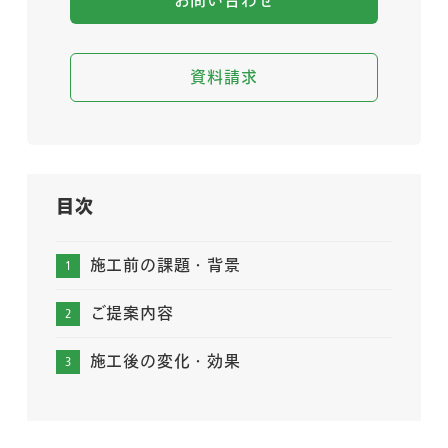
お問い合わせ
資料請求
目次
施工前の課題・背景
ご提案内容
施工後の変化・効果