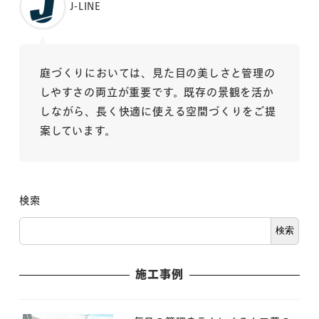
J-LINE
庭づくりにおいては、見た目の美しさと管理の
しやすさの両立が重要です。既存の景観を活か
しながら、長く快適に使える空間づくりをご提
案しています。
検索
検索
施工事例