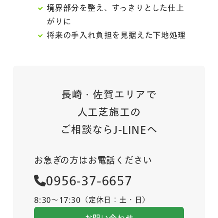
境界部分を整え、すっきりとした仕上
がりに
将来の手入れ負担を見据えた下地処理
長崎・佐賀エリアで
人工芝施工の
ご相談ならJ-LINEへ
お急ぎの方はお電話ください
0956-37-6657
8:30～17:30（定休日：土・日）