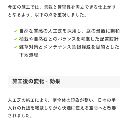
今回の施工では、景観と管理性を両立できる仕上がり
となるよう、以下の点を重視しました。
自然な質感の人工芝を採用し、庭の景観に調和
植栽や自然石とのバランスを考慮した配置設計
雑草対策とメンテナンス負担軽減を目的とした
下地処理
施工後の変化・効果
人工芝の施工により、庭全体の印象が整い、日々の手
入れの負担を軽減しながら快適に使える空間へと改善
されました。