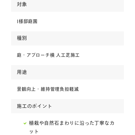
対象
I様邸庭園
種別
庭・アプローチ横 人工芝施工
用途
景観向上・維持管理負担軽減
施工のポイント
植栽や自然石まわりに沿った丁寧なカ
ット