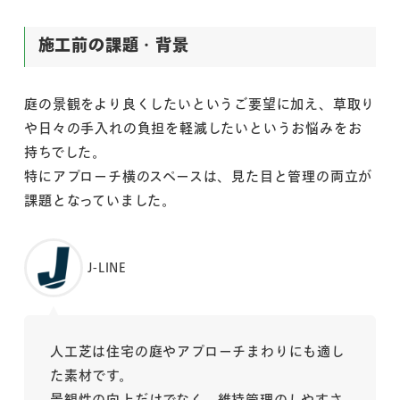
施工前の課題・背景
庭の景観をより良くしたいというご要望に加え、草取り
や日々の手入れの負担を軽減したいというお悩みをお
持ちでした。
特にアプローチ横のスペースは、見た目と管理の両立が
課題となっていました。
J-LINE
人工芝は住宅の庭やアプローチまわりにも適し
た素材です。