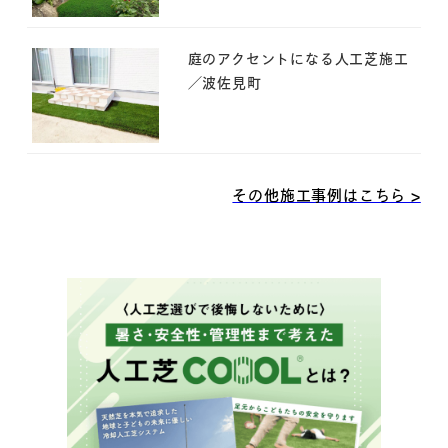
庭のアクセントになる人工芝施工
／波佐見町
その他施工事例はこちら >