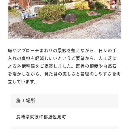
庭やアプローチまわりの景観を整えながら、日々の手
入れの負担を軽減したいというご要望から、人工芝に
よる外構整備をご提案しました。既存の植栽や自然石
を活かしながら、見た目の美しさと管理のしやすさを両
立しています。
施工場所
長崎県東彼杵郡波佐見町